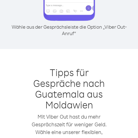
Wähle aus der Gesprächsleiste die Option „Viber Out-
Anruf“
Tipps für
Gespräche nach
Guatemala aus
Moldawien
Mit Viber Out hast du mehr
Gesprächszeit für weniger Geld.
Wähle eine unserer flexiblen,