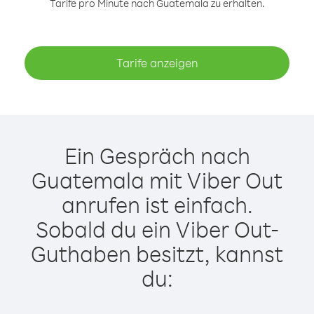
Tarife pro Minute nach Guatemala zu erhalten.
Tarife anzeigen
Ein Gespräch nach
Guatemala mit Viber Out
anrufen ist einfach.
Sobald du ein Viber Out-
Guthaben besitzt, kannst
du: