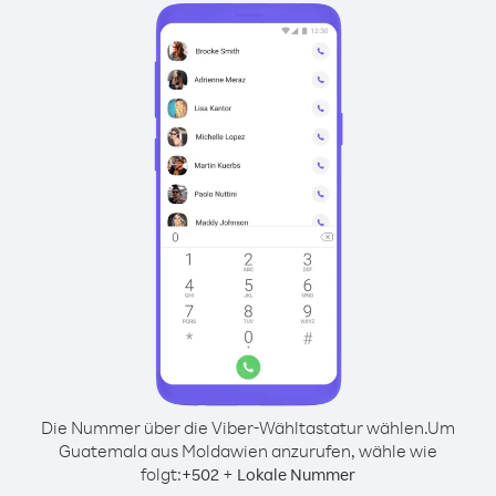
Die Nummer über die Viber-Wähltastatur wählen.
Um
Guatemala aus Moldawien anzurufen, wähle wie
folgt:
+
+
502
Lokale Nummer