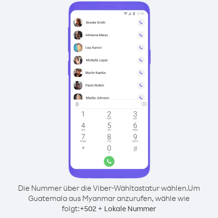
Die Nummer über die Viber-Wähltastatur wählen.
Um
Guatemala aus Myanmar anzurufen, wähle wie
folgt:
+
+
502
Lokale Nummer