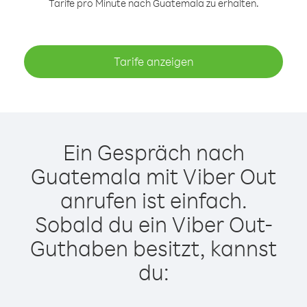
Tarife pro Minute nach Guatemala zu erhalten.
Tarife anzeigen
Ein Gespräch nach
Guatemala mit Viber Out
anrufen ist einfach.
Sobald du ein Viber Out-
Guthaben besitzt, kannst
du: