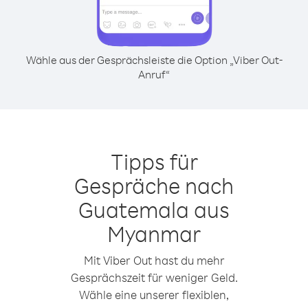
Wähle aus der Gesprächsleiste die Option „Viber Out-
Anruf“
Tipps für
Gespräche nach
Guatemala aus
Myanmar
Mit Viber Out hast du mehr
Gesprächszeit für weniger Geld.
Wähle eine unserer flexiblen,