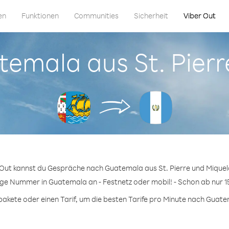
en
Funktionen
Communities
Sicherheit
Viber Out
atemala aus St. Pier
 Out kannst du Gespräche nach Guatemala aus St. Pierre und Miquel
ige Nummer in Guatemala an - Festnetz oder mobil! - Schon ab nur 1
kete oder einen Tarif, um die besten Tarife pro Minute nach Guate