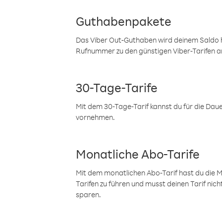
Guthabenpakete
Das Viber Out-Guthaben wird deinem Saldo h
Rufnummer zu den günstigen Viber-Tarifen a
30-Tage-Tarife
Mit dem 30-Tage-Tarif kannst du für die Dau
vornehmen.
Monatliche Abo-Tarife
Mit dem monatlichen Abo-Tarif hast du die M
Tarifen zu führen und musst deinen Tarif nic
sparen.