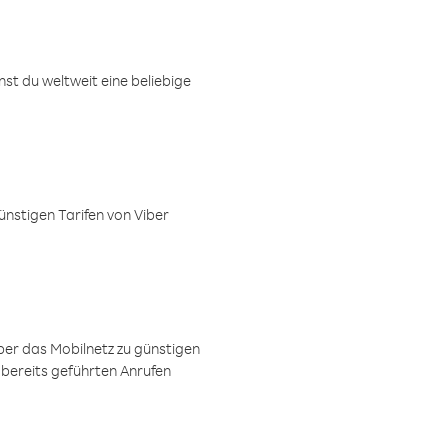
t du weltweit eine beliebige
ünstigen Tarifen von Viber
ber das Mobilnetz zu günstigen
 bereits geführten Anrufen