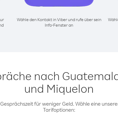
ur
Wähle den Kontakt in Viber und rufe über sein
Wähle
nd
Info-Fenster an
präche nach Guatemala 
und Miquelon
 Gesprächszeit für weniger Geld. Wähle eine unserer
Tarifoptionen: