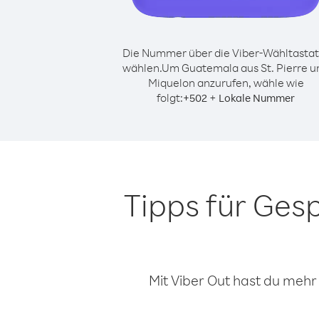
Die Nummer über die Viber-Wähltastat
wählen.
Um Guatemala aus St. Pierre u
Miquelon anzurufen, wähle wie
folgt:
+
+
502
Lokale Nummer
Tipps für Ges
Mit Viber Out hast du mehr