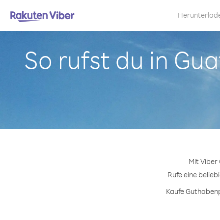
Herunterlad
So rufst du in Gu
Mit Viber
Rufe eine belieb
Kaufe Guthabenpa