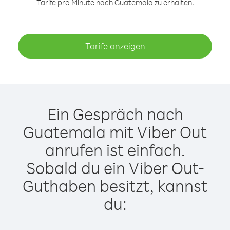
Tarife pro Minute nach Guatemala zu erhalten.
Tarife anzeigen
Ein Gespräch nach
Guatemala mit Viber Out
anrufen ist einfach.
Sobald du ein Viber Out-
Guthaben besitzt, kannst
du: