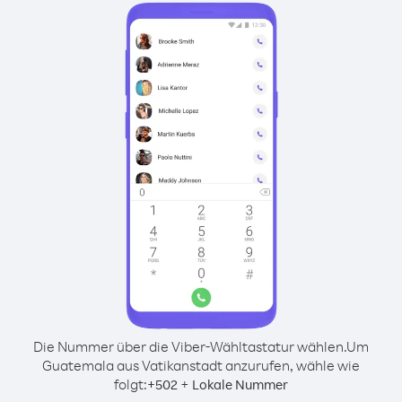
Die Nummer über die Viber-Wähltastatur wählen.
Um
Guatemala aus Vatikanstadt anzurufen, wähle wie
folgt:
+
+
502
Lokale Nummer