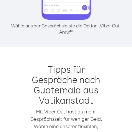
Wähle aus der Gesprächsleiste die Option „Viber Out-
Anruf“
Tipps für
Gespräche nach
Guatemala aus
Vatikanstadt
Mit Viber Out hast du mehr
Gesprächszeit für weniger Geld.
Wähle eine unserer flexiblen,