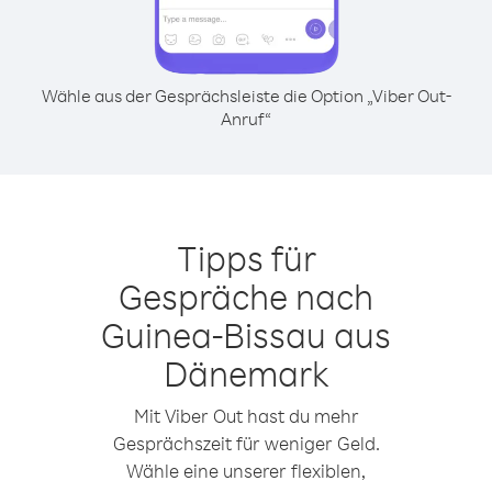
Wähle aus der Gesprächsleiste die Option „Viber Out-
Anruf“
Tipps für
Gespräche nach
Guinea-Bissau aus
Dänemark
Mit Viber Out hast du mehr
Gesprächszeit für weniger Geld.
Wähle eine unserer flexiblen,