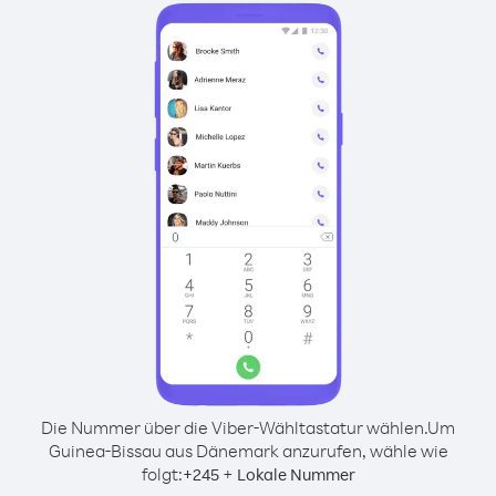
Die Nummer über die Viber-Wähltastatur wählen.
Um
Guinea-Bissau aus Dänemark anzurufen, wähle wie
folgt:
+
+
245
Lokale Nummer