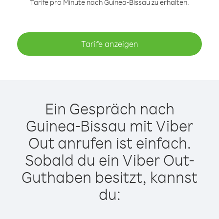
Tarife pro Minute nach Guinea-Bissau zu erhalten.
Tarife anzeigen
Ein Gespräch nach
Guinea-Bissau mit Viber
Out anrufen ist einfach.
Sobald du ein Viber Out-
Guthaben besitzt, kannst
du: