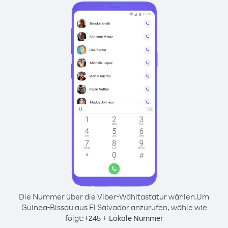
Die Nummer über die Viber-Wähltastatur wählen.
Um
Guinea-Bissau aus El Salvador anzurufen, wähle wie
folgt:
+
+
245
Lokale Nummer