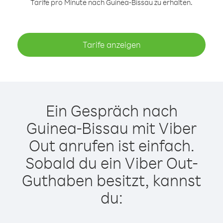
Tarife pro Minute nach Guinea-Bissau zu erhalten.
Tarife anzeigen
Ein Gespräch nach
Guinea-Bissau mit Viber
Out anrufen ist einfach.
Sobald du ein Viber Out-
Guthaben besitzt, kannst
du: