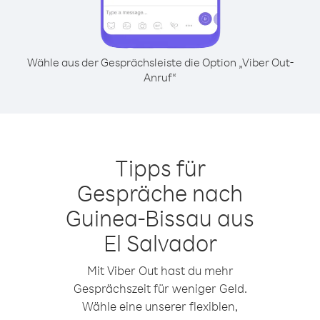
Wähle aus der Gesprächsleiste die Option „Viber Out-
Anruf“
Tipps für
Gespräche nach
Guinea-Bissau aus
El Salvador
Mit Viber Out hast du mehr
Gesprächszeit für weniger Geld.
Wähle eine unserer flexiblen,