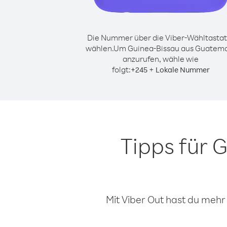
Die Nummer über die Viber-Wähltastat
wählen.
Um Guinea-Bissau aus Guatem
anzurufen, wähle wie
folgt:
+
+
245
Lokale Nummer
Tipps für 
Mit Viber Out hast du mehr