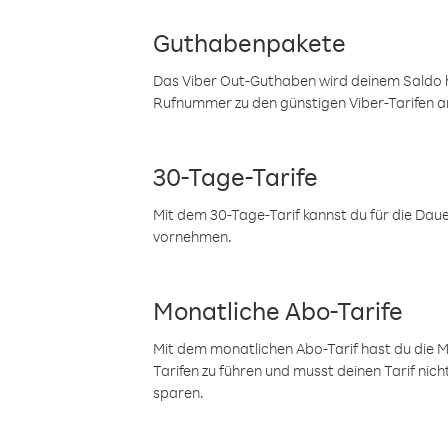
Guthabenpakete
Das Viber Out-Guthaben wird deinem Saldo h
Rufnummer zu den günstigen Viber-Tarifen a
30-Tage-Tarife
Mit dem 30-Tage-Tarif kannst du für die Dau
vornehmen.
Monatliche Abo-Tarife
Mit dem monatlichen Abo-Tarif hast du die M
Tarifen zu führen und musst deinen Tarif nic
sparen.