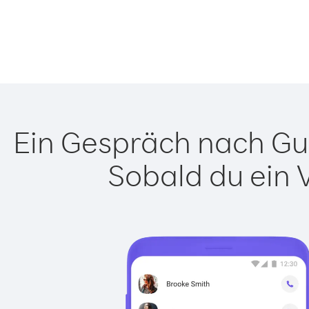
Ein Gespräch nach Gui
Sobald du ein 