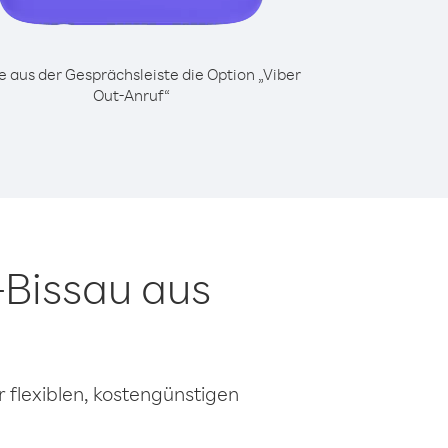
 aus der Gesprächsleiste die Option „Viber
Out-Anruf“
-Bissau aus
 flexiblen, kostengünstigen