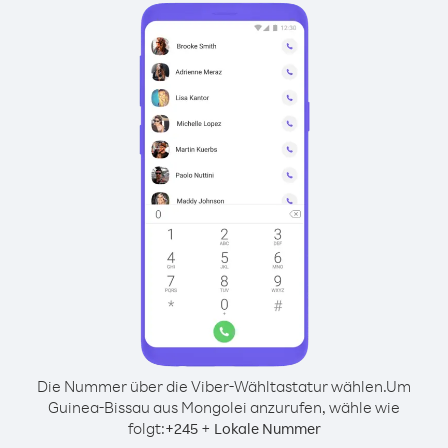
Die Nummer über die Viber-Wähltastatur wählen.
Um
Guinea-Bissau aus Mongolei anzurufen, wähle wie
folgt:
+
+
245
Lokale Nummer