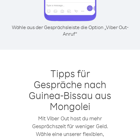
Wähle aus der Gesprächsleiste die Option „Viber Out-
Anruf“
Tipps für
Gespräche nach
Guinea-Bissau aus
Mongolei
Mit Viber Out hast du mehr
Gesprächszeit für weniger Geld.
Wähle eine unserer flexiblen,