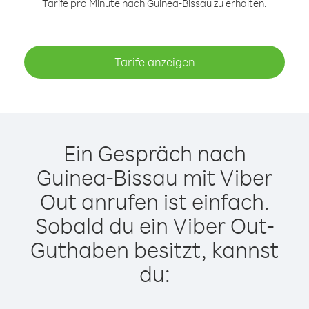
Tarife pro Minute nach Guinea-Bissau zu erhalten.
Tarife anzeigen
Ein Gespräch nach
Guinea-Bissau mit Viber
Out anrufen ist einfach.
Sobald du ein Viber Out-
Guthaben besitzt, kannst
du: