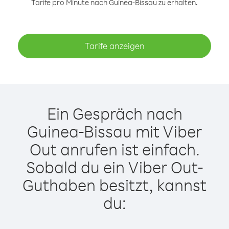
Tarife pro Minute nach Guinea-Bissau zu erhalten.
Tarife anzeigen
Ein Gespräch nach
Guinea-Bissau mit Viber
Out anrufen ist einfach.
Sobald du ein Viber Out-
Guthaben besitzt, kannst
du: