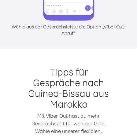
Wähle aus der Gesprächsleiste die Option „Viber Out-
Anruf“
Tipps für
Gespräche nach
Guinea-Bissau aus
Marokko
Mit Viber Out hast du mehr
Gesprächszeit für weniger Geld.
Wähle eine unserer flexiblen,