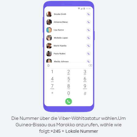
Die Nummer über die Viber-Wähltastatur wählen.
Um
Guinea-Bissau aus Marokko anzurufen, wähle wie
folgt:
+
+
245
Lokale Nummer