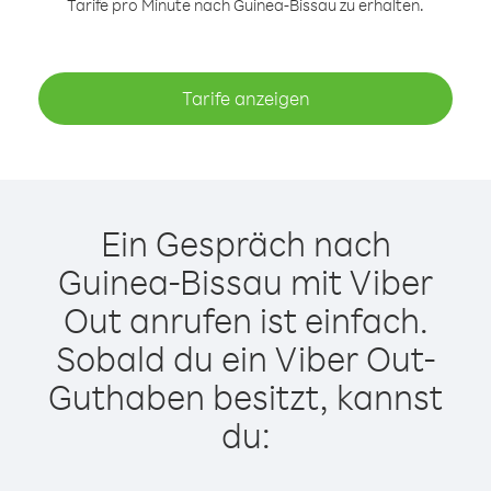
Tarife pro Minute nach Guinea-Bissau zu erhalten.
Tarife anzeigen
Ein Gespräch nach
Guinea-Bissau mit Viber
Out anrufen ist einfach.
Sobald du ein Viber Out-
Guthaben besitzt, kannst
du: