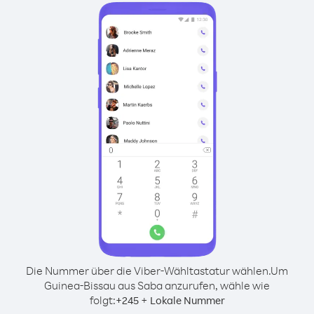
Die Nummer über die Viber-Wähltastatur wählen.
Um
Guinea-Bissau aus Saba anzurufen, wähle wie
folgt:
+
+
245
Lokale Nummer