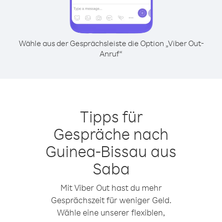
Wähle aus der Gesprächsleiste die Option „Viber Out-
Anruf“
Tipps für
Gespräche nach
Guinea-Bissau aus
Saba
Mit Viber Out hast du mehr
Gesprächszeit für weniger Geld.
Wähle eine unserer flexiblen,