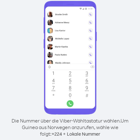
Die Nummer über die Viber-Wähltastatur wählen.
Um
Guinea aus Norwegen anzurufen, wähle wie
folgt:
+
+
224
Lokale Nummer