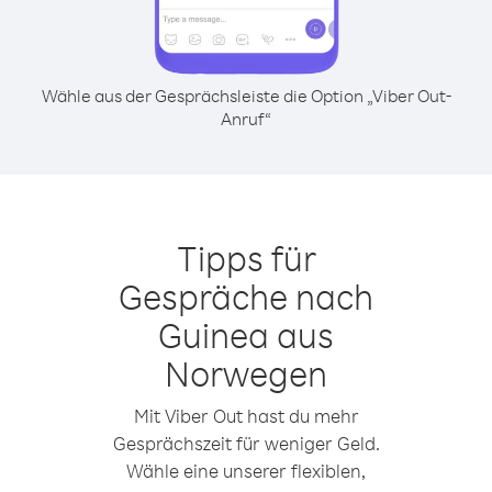
Wähle aus der Gesprächsleiste die Option „Viber Out-
Anruf“
Tipps für
Gespräche nach
Guinea aus
Norwegen
Mit Viber Out hast du mehr
Gesprächszeit für weniger Geld.
Wähle eine unserer flexiblen,