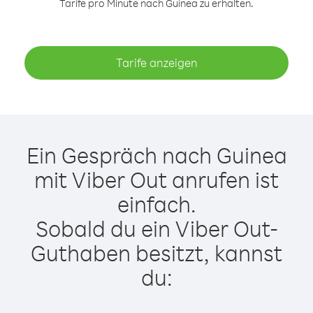
Tarife pro Minute nach Guinea zu erhalten.
Tarife anzeigen
Ein Gespräch nach Guinea
mit Viber Out anrufen ist
einfach.
Sobald du ein Viber Out-
Guthaben besitzt, kannst
du: