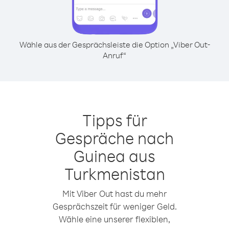
Wähle aus der Gesprächsleiste die Option „Viber Out-
Anruf“
Tipps für
Gespräche nach
Guinea aus
Turkmenistan
Mit Viber Out hast du mehr
Gesprächszeit für weniger Geld.
Wähle eine unserer flexiblen,