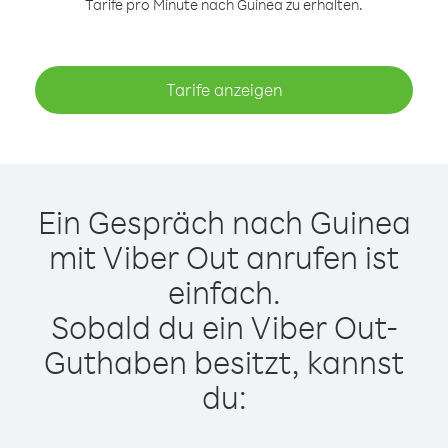
Tarife pro Minute nach Guinea zu erhalten.
Tarife anzeigen
Ein Gespräch nach Guinea
mit Viber Out anrufen ist
einfach.
Sobald du ein Viber Out-
Guthaben besitzt, kannst
du: