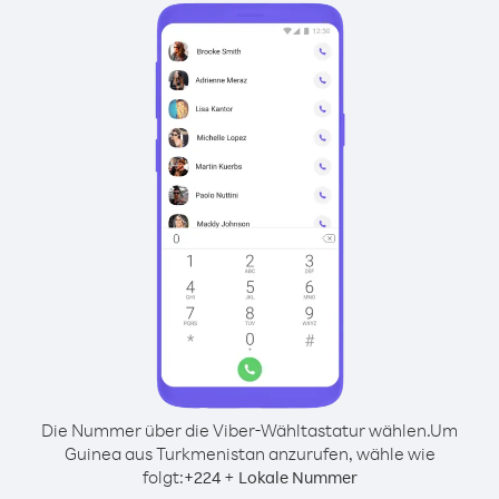
Die Nummer über die Viber-Wähltastatur wählen.
Um
Guinea aus Turkmenistan anzurufen, wähle wie
folgt:
+
+
224
Lokale Nummer