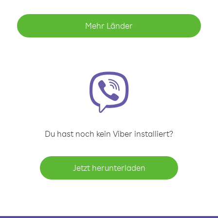
Mehr Länder
Du hast noch kein Viber installiert?
Jetzt herunterladen