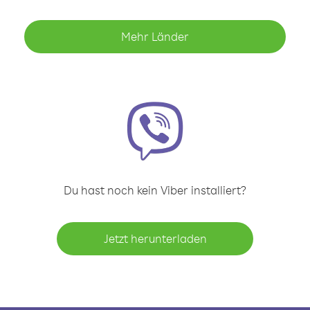
Mehr Länder
Du hast noch kein Viber installiert?
Jetzt herunterladen