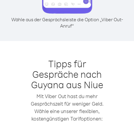
Wähle aus der Gesprächsleiste die Option „Viber Out-
Anruf“
Tipps für
Gespräche nach
Guyana aus Niue
Mit Viber Out hast du mehr
Gesprächszeit für weniger Geld.
Wähle eine unserer flexiblen,
kostengünstigen Tarifoptionen: