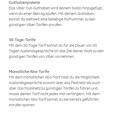
Guthabenpakete
Das Viber Out-Guthaben wird deinem Saldo hinzugefügt,
wenn du einen Betrag kaufen. Mit deinem Guthaben
kannst du weltweit eine beliebige Rufnummer zu den
günstigen Viber-Tarifen anrufen.
30-Tage-Tarife
Mit dem 30-Tage-Tarif kannst du für die Dauer von 30
Tagen Auslandsgespräche an das Ziel deiner Wahl zu den
günstigen Tarifen von Viber vornehmen.
Monatliche Abo-Tarife
Mit dem monatlichen Abo-Tarif hast du die Möglichkeit,
Auslandsgespräche sowohl über das Festnetz als auch
über das Mobilnetz zu günstigen Tarifen zu führen und
musst deinen Tarif nicht jedes mal verlängern. Mit dem
monatlichen Abo-Tarif kannst du bei bereits geführten
Anrufen sparen.