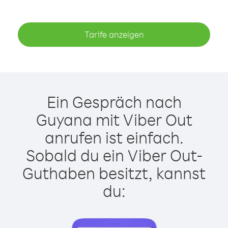
Tarife anzeigen
Ein Gespräch nach
Guyana mit Viber Out
anrufen ist einfach.
Sobald du ein Viber Out-
Guthaben besitzt, kannst
du: