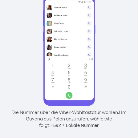
Die Nummer über die Viber-Wähltastatur wählen.
Um
Guyana aus Polen anzurufen, wähle wie
folgt:
+
+
592
Lokale Nummer