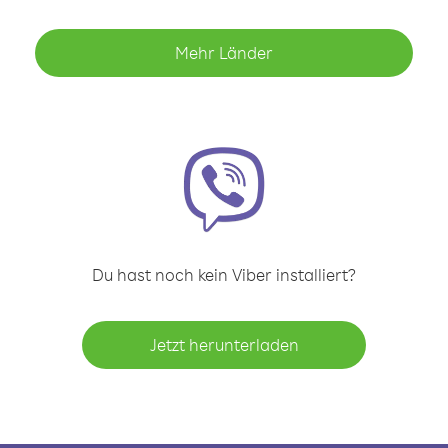
Mehr Länder
Du hast noch kein Viber installiert?
Jetzt herunterladen