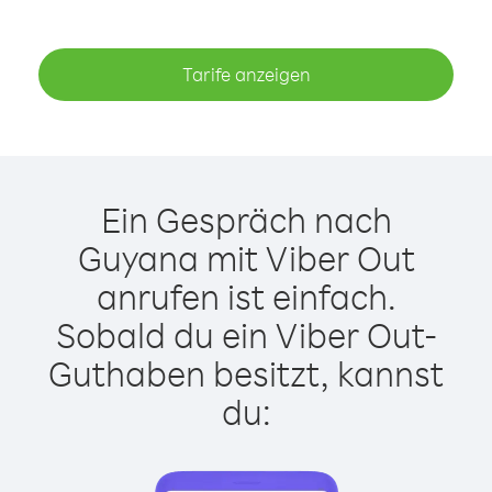
Tarife anzeigen
Ein Gespräch nach
Guyana mit Viber Out
anrufen ist einfach.
Sobald du ein Viber Out-
Guthaben besitzt, kannst
du: