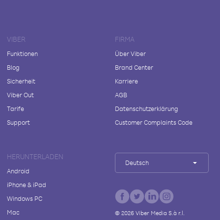
VIBER
FIRMA
Funktionen
Über Viber
Blog
Brand Center
Sicherheit
Karriere
Viber Out
AGB
Tarife
Datenschutzerklärung
Support
Customer Complaints Code
HERUNTERLADEN
Deutsch
Android
iPhone & iPad
Windows PC
Mac
©
2026
Viber Media S.à r.l.