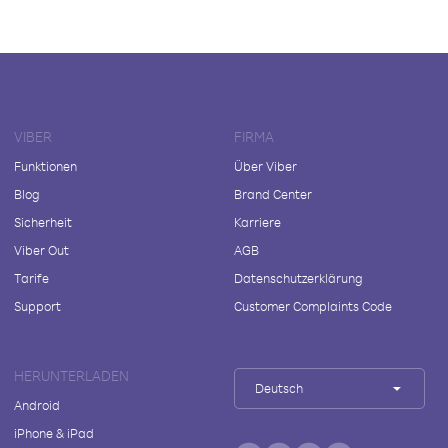
VIBER
FIRMA
Funktionen
Über Viber
Blog
Brand Center
Sicherheit
Karriere
Viber Out
AGB
Tarife
Datenschutzerklärung
Support
Customer Complaints Code
HERUNTERLADEN
Deutsch
Android
iPhone & iPad