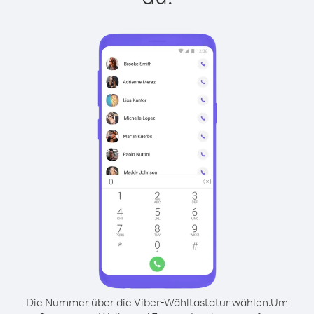
Die Nummer über die Viber-Wähltastatur wählen.
Um