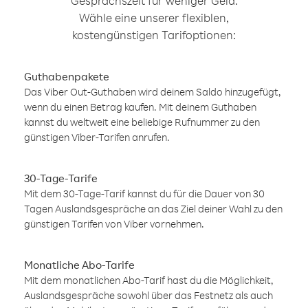
Gesprächszeit für weniger Geld.
Wähle eine unserer flexiblen,
kostengünstigen Tarifoptionen:
Guthabenpakete
Das Viber Out-Guthaben wird deinem Saldo hinzugefügt,
wenn du einen Betrag kaufen. Mit deinem Guthaben
kannst du weltweit eine beliebige Rufnummer zu den
günstigen Viber-Tarifen anrufen.
30-Tage-Tarife
Mit dem 30-Tage-Tarif kannst du für die Dauer von 30
Tagen Auslandsgespräche an das Ziel deiner Wahl zu den
günstigen Tarifen von Viber vornehmen.
Monatliche Abo-Tarife
Mit dem monatlichen Abo-Tarif hast du die Möglichkeit,
Auslandsgespräche sowohl über das Festnetz als auch