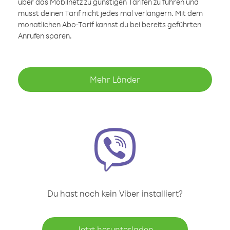
über das Mobilnetz zu günstigen Tarifen zu führen und
musst deinen Tarif nicht jedes mal verlängern. Mit dem
monatlichen Abo-Tarif kannst du bei bereits geführten
Anrufen sparen.
Mehr Länder
Du hast noch kein Viber installiert?
Jetzt herunterladen