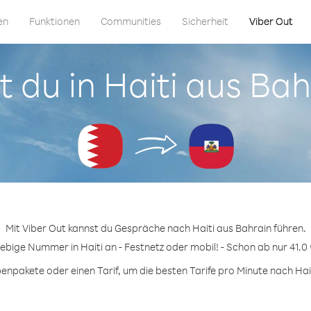
en
Funktionen
Communities
Sicherheit
Viber Out
t du in Haiti aus Ba
Mit Viber Out kannst du Gespräche nach Haiti aus Bahrain führen.
iebige Nummer in Haiti an - Festnetz oder mobil! - Schon ab nur 41.0
npakete oder einen Tarif, um die besten Tarife pro Minute nach Hait