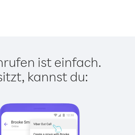
rufen ist einfach.
tzt, kannst du: