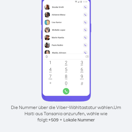
Die Nummer über die Viber-Wähltastatur wählen.
Um
Haiti aus Tansania anzurufen, wähle wie
folgt:
+
+
509
Lokale Nummer