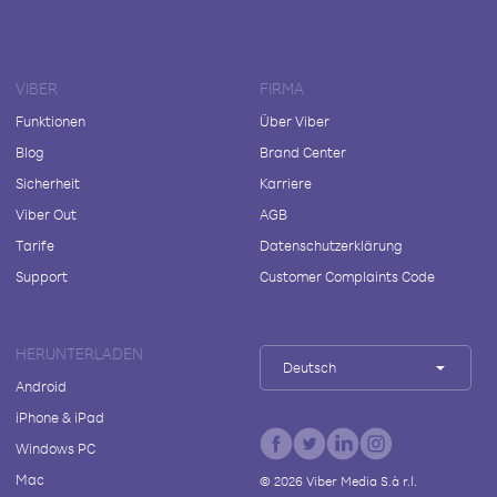
VIBER
FIRMA
Funktionen
Über Viber
Blog
Brand Center
Sicherheit
Karriere
Viber Out
AGB
Tarife
Datenschutzerklärung
Support
Customer Complaints Code
HERUNTERLADEN
Deutsch
Android
iPhone & iPad
Windows PC
Mac
©
2026
Viber Media S.à r.l.