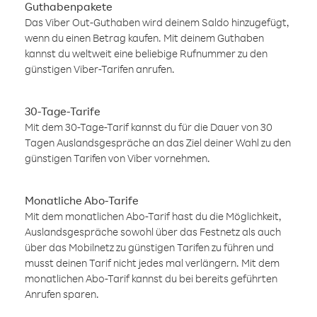
Guthabenpakete
Das Viber Out-Guthaben wird deinem Saldo hinzugefügt,
wenn du einen Betrag kaufen. Mit deinem Guthaben
kannst du weltweit eine beliebige Rufnummer zu den
günstigen Viber-Tarifen anrufen.
30-Tage-Tarife
Mit dem 30-Tage-Tarif kannst du für die Dauer von 30
Tagen Auslandsgespräche an das Ziel deiner Wahl zu den
günstigen Tarifen von Viber vornehmen.
Monatliche Abo-Tarife
Mit dem monatlichen Abo-Tarif hast du die Möglichkeit,
Auslandsgespräche sowohl über das Festnetz als auch
über das Mobilnetz zu günstigen Tarifen zu führen und
musst deinen Tarif nicht jedes mal verlängern. Mit dem
monatlichen Abo-Tarif kannst du bei bereits geführten
Anrufen sparen.