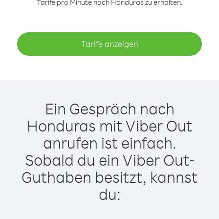
Tarife pro Minute nach Honduras zu erhalten.
Tarife anzeigen
Ein Gespräch nach
Honduras mit Viber Out
anrufen ist einfach.
Sobald du ein Viber Out-
Guthaben besitzt, kannst
du: