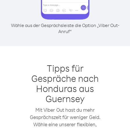
Wähle aus der Gesprächsleiste die Option „Viber Out-
Anruf“
Tipps für
Gespräche nach
Honduras aus
Guernsey
Mit Viber Out hast du mehr
Gesprächszeit für weniger Geld.
Wähle eine unserer flexiblen,