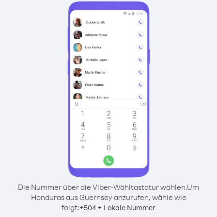
Die Nummer über die Viber-Wähltastatur wählen.
Um
Honduras aus Guernsey anzurufen, wähle wie
folgt:
+
+
504
Lokale Nummer