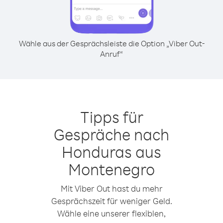
Wähle aus der Gesprächsleiste die Option „Viber Out-
Anruf“
Tipps für
Gespräche nach
Honduras aus
Montenegro
Mit Viber Out hast du mehr
Gesprächszeit für weniger Geld.
Wähle eine unserer flexiblen,