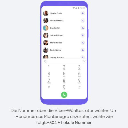
Die Nummer über die Viber-Wähltastatur wählen.
Um
Honduras aus Montenegro anzurufen, wähle wie
folgt:
+
+
504
Lokale Nummer