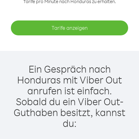
Tarife pro Minute nach Honduras zu erhalten.
Tarife anzeigen
Ein Gespräch nach
Honduras mit Viber Out
anrufen ist einfach.
Sobald du ein Viber Out-
Guthaben besitzt, kannst
du: