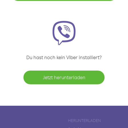
Du hast noch kein Viber installiert?
Jetzt herunterladen
HERUNTERLADEN