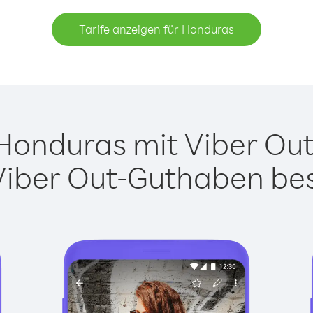
Tarife anzeigen für Honduras
onduras mit Viber Out 
Viber Out-Guthaben besi