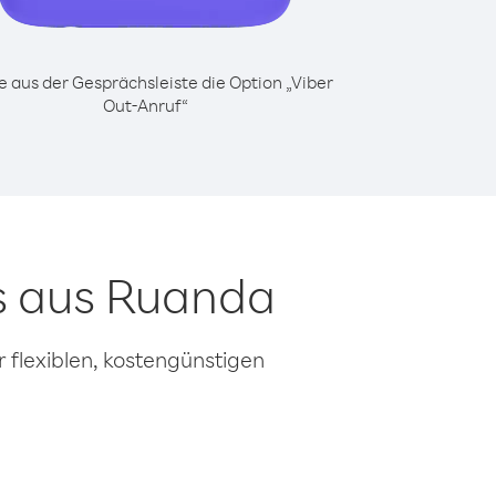
 aus der Gesprächsleiste die Option „Viber
Out-Anruf“
s aus Ruanda
 flexiblen, kostengünstigen