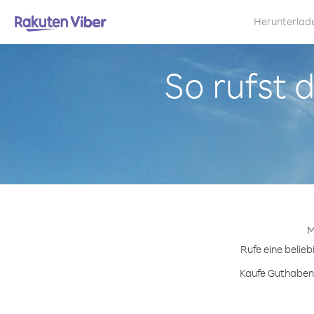
Herunterlad
So rufst 
M
Rufe eine belie
Kaufe Guthabenp