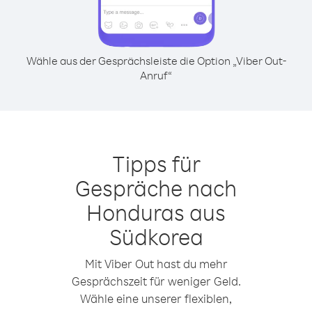
Wähle aus der Gesprächsleiste die Option „Viber Out-
Anruf“
Tipps für
Gespräche nach
Honduras aus
Südkorea
Mit Viber Out hast du mehr
Gesprächszeit für weniger Geld.
Wähle eine unserer flexiblen,