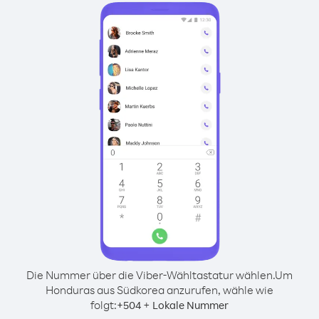
Die Nummer über die Viber-Wähltastatur wählen.
Um
Honduras aus Südkorea anzurufen, wähle wie
folgt:
+
+
504
Lokale Nummer