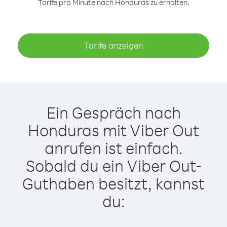
Tarife pro Minute nach Honduras zu erhalten.
Tarife anzeigen
Ein Gespräch nach
Honduras mit Viber Out
anrufen ist einfach.
Sobald du ein Viber Out-
Guthaben besitzt, kannst
du: