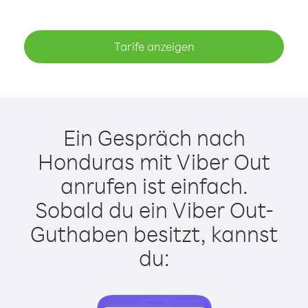
Tarife anzeigen
Ein Gespräch nach
Honduras mit Viber Out
anrufen ist einfach.
Sobald du ein Viber Out-
Guthaben besitzt, kannst
du: