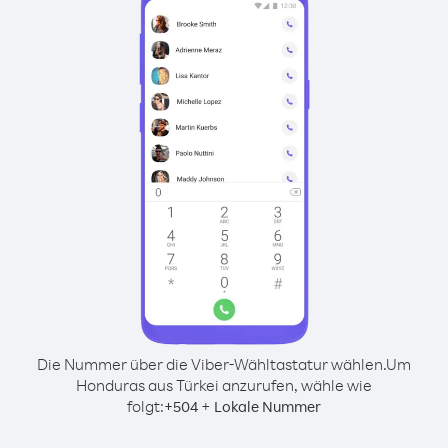
Die Nummer über die Viber-Wähltastatur wählen.
Um
Honduras aus Türkei anzurufen, wähle wie
folgt:
+
+
504
Lokale Nummer