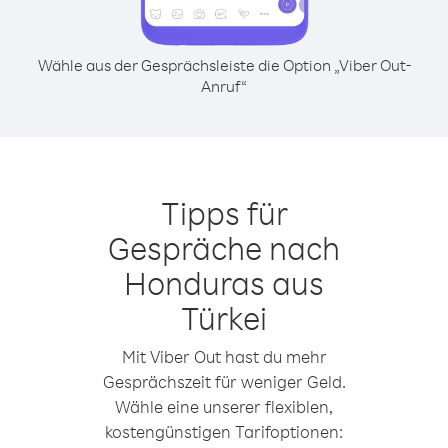
Wähle aus der Gesprächsleiste die Option „Viber Out-
Anruf“
Tipps für
Gespräche nach
Honduras aus
Türkei
Mit Viber Out hast du mehr
Gesprächszeit für weniger Geld.
Wähle eine unserer flexiblen,
kostengünstigen Tarifoptionen: