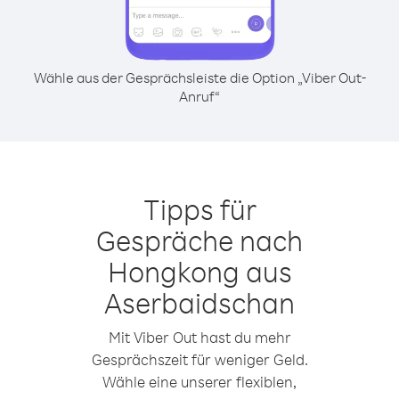
Wähle aus der Gesprächsleiste die Option „Viber Out-
Anruf“
Tipps für
Gespräche nach
Hongkong aus
Aserbaidschan
Mit Viber Out hast du mehr
Gesprächszeit für weniger Geld.
Wähle eine unserer flexiblen,