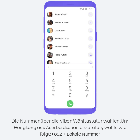
Die Nummer über die Viber-Wähltastatur wählen.
Um
Hongkong aus Aserbaidschan anzurufen, wähle wie
folgt:
+
+
852
Lokale Nummer