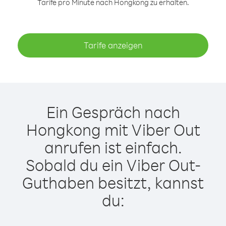
Tarife pro Minute nach Hongkong zu erhalten.
Tarife anzeigen
Ein Gespräch nach
Hongkong mit Viber Out
anrufen ist einfach.
Sobald du ein Viber Out-
Guthaben besitzt, kannst
du: