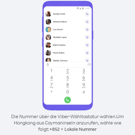
Die Nummer über die Viber-Wähltastatur wählen.
Um
Hongkong aus Caymaninseln anzurufen, wähle wie
folgt:
+
+
852
Lokale Nummer