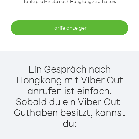
Tarife pro Minute nach Hongkong zu erhalten.
Tarife anzeigen
Ein Gespräch nach
Hongkong mit Viber Out
anrufen ist einfach.
Sobald du ein Viber Out-
Guthaben besitzt, kannst
du: