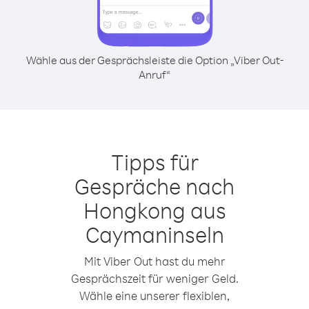
Wähle aus der Gesprächsleiste die Option „Viber Out-
Anruf“
Tipps für
Gespräche nach
Hongkong aus
Caymaninseln
Mit Viber Out hast du mehr
Gesprächszeit für weniger Geld.
Wähle eine unserer flexiblen,