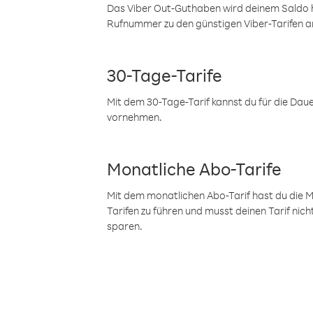
Das Viber Out-Guthaben wird deinem Saldo h
Rufnummer zu den günstigen Viber-Tarifen a
30-Tage-Tarife
Mit dem 30-Tage-Tarif kannst du für die Dau
vornehmen.
Monatliche Abo-Tarife
Mit dem monatlichen Abo-Tarif hast du die M
Tarifen zu führen und musst deinen Tarif nic
sparen.