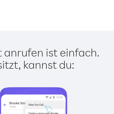
anrufen ist einfach.
tzt, kannst du: