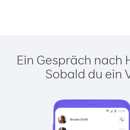
Ein Gespräch nach H
Sobald du ein 