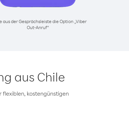
 aus der Gesprächsleiste die Option „Viber
Out-Anruf“
g aus Chile
 flexiblen, kostengünstigen