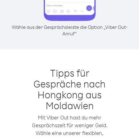
Wähle aus der Gesprächsleiste die Option „Viber Out-
Anruf“
Tipps für
Gespräche nach
Hongkong aus
Moldawien
Mit Viber Out hast du mehr
Gesprächszeit für weniger Geld.
Wähle eine unserer flexiblen,