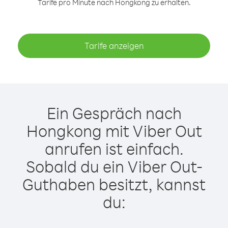
Tarife pro Minute nach Hongkong zu erhalten.
Tarife anzeigen
Ein Gespräch nach
Hongkong mit Viber Out
anrufen ist einfach.
Sobald du ein Viber Out-
Guthaben besitzt, kannst
du: