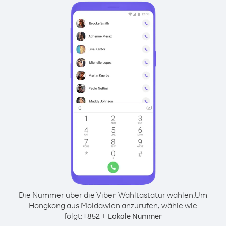
Die Nummer über die Viber-Wähltastatur wählen.
Um
Hongkong aus Moldawien anzurufen, wähle wie
folgt:
+
+
852
Lokale Nummer