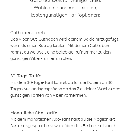
Gesprächszeit für weniger Geld.
Wähle eine unserer flexiblen,
kostengünstigen Tarifoptionen:
Guthabenpakete
Das Viber Out-Guthaben wird deinem Saldo hinzugefügt,
wenn du einen Betrag kaufen. Mit deinem Guthaben
kannst du weltweit eine beliebige Rufnummer zu den
günstigen Viber-Tarifen anrufen.
30-Tage-Tarife
Mit dem 30-Tage-Tarif kannst du für die Dauer von 30
Tagen Auslandsgespräche an das Ziel deiner Wahl zu den
günstigen Tarifen von Viber vornehmen.
Monatliche Abo-Tarife
Mit dem monatlichen Abo-Tarif hast du die Möglichkeit,
Auslandsgespräche sowohl über das Festnetz als auch