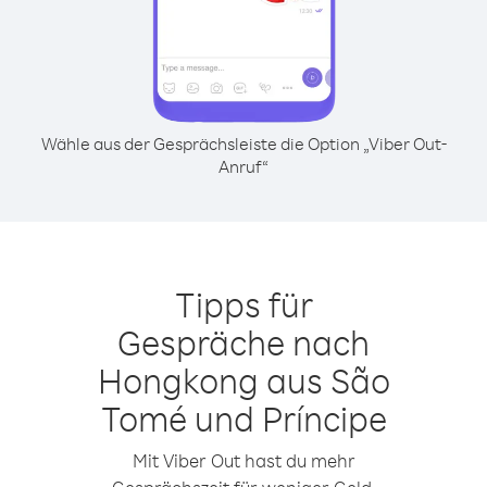
Wähle aus der Gesprächsleiste die Option „Viber Out-
Anruf“
Tipps für
Gespräche nach
Hongkong aus São
Tomé und Príncipe
Mit Viber Out hast du mehr