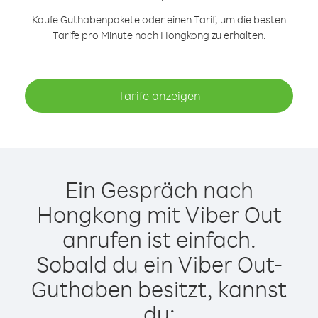
Kaufe Guthabenpakete oder einen Tarif, um die besten
Tarife pro Minute nach Hongkong zu erhalten.
Tarife anzeigen
Ein Gespräch nach
Hongkong mit Viber Out
anrufen ist einfach.
Sobald du ein Viber Out-
Guthaben besitzt, kannst
du: