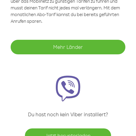
über das Mobilnetz zu günstigen Tarifen zu führen und
musst deinen Tarif nicht jedes mal verlängern. Mit dem
monatlichen Abo-Tarif kannst du bei bereits geführten
Anrufen sparen.
Mehr Länder
Du hast noch kein Viber installiert?
Jetzt herunterladen