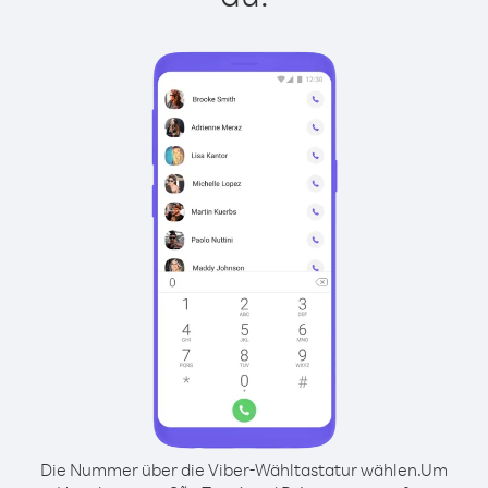
Die Nummer über die Viber-Wähltastatur wählen.
Um