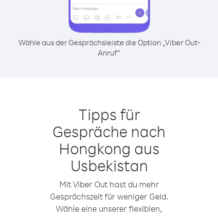
Wähle aus der Gesprächsleiste die Option „Viber Out-
Anruf“
Tipps für
Gespräche nach
Hongkong aus
Usbekistan
Mit Viber Out hast du mehr
Gesprächszeit für weniger Geld.
Wähle eine unserer flexiblen,