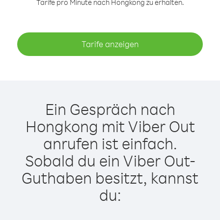
Tarife pro Minute nach Hongkong zu erhalten.
Tarife anzeigen
Ein Gespräch nach
Hongkong mit Viber Out
anrufen ist einfach.
Sobald du ein Viber Out-
Guthaben besitzt, kannst
du: