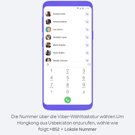
Die Nummer über die Viber-Wähltastatur wählen.
Um
Hongkong aus Usbekistan anzurufen, wähle wie
folgt:
+
+
852
Lokale Nummer