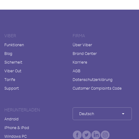
VIBER
FIRMA
Funktionen
Über Viber
Blog
Brand Center
Sicherheit
Karriere
Viber Out
AGB
Tarife
Datenschutzerklärung
Support
Customer Complaints Code
HERUNTERLADEN
Deutsch
Android
iPhone & iPad
Windows PC