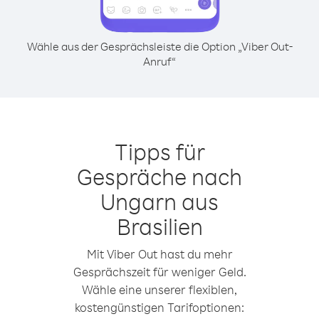
Wähle aus der Gesprächsleiste die Option „Viber Out-
Anruf“
Tipps für
Gespräche nach
Ungarn aus
Brasilien
Mit Viber Out hast du mehr
Gesprächszeit für weniger Geld.
Wähle eine unserer flexiblen,
kostengünstigen Tarifoptionen: