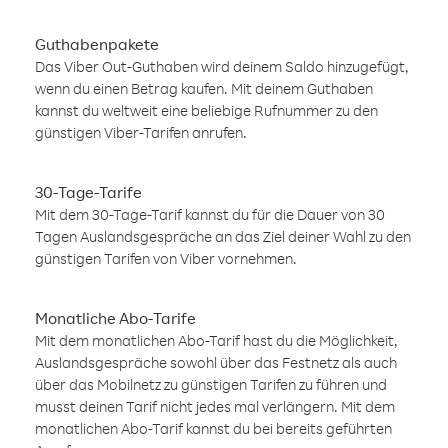
Guthabenpakete
Das Viber Out-Guthaben wird deinem Saldo hinzugefügt,
wenn du einen Betrag kaufen. Mit deinem Guthaben
kannst du weltweit eine beliebige Rufnummer zu den
günstigen Viber-Tarifen anrufen.
30-Tage-Tarife
Mit dem 30-Tage-Tarif kannst du für die Dauer von 30
Tagen Auslandsgespräche an das Ziel deiner Wahl zu den
günstigen Tarifen von Viber vornehmen.
Monatliche Abo-Tarife
Mit dem monatlichen Abo-Tarif hast du die Möglichkeit,
Auslandsgespräche sowohl über das Festnetz als auch
über das Mobilnetz zu günstigen Tarifen zu führen und
musst deinen Tarif nicht jedes mal verlängern. Mit dem
monatlichen Abo-Tarif kannst du bei bereits geführten