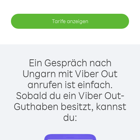
Tarife anzeigen
Ein Gespräch nach
Ungarn mit Viber Out
anrufen ist einfach.
Sobald du ein Viber Out-
Guthaben besitzt, kannst
du: