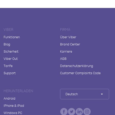
VIBER
FIRMA
Funktionen
Über Viber
Blog
Brand Center
Sicherheit
Karriere
Viber Out
AGB
Tarife
Datenschutzerklärung
Support
Customer Complaints Code
HERUNTERLADEN
Deutsch
Android
iPhone & iPad
Windows PC