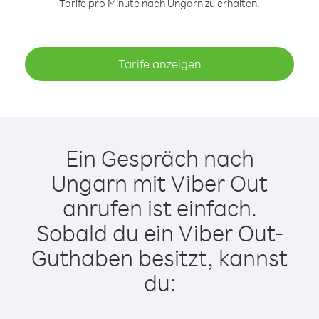
Tarife pro Minute nach Ungarn zu erhalten.
Tarife anzeigen
Ein Gespräch nach
Ungarn mit Viber Out
anrufen ist einfach.
Sobald du ein Viber Out-
Guthaben besitzt, kannst
du: