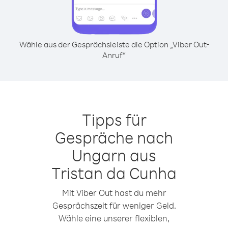
Wähle aus der Gesprächsleiste die Option „Viber Out-
Anruf“
Tipps für
Gespräche nach
Ungarn aus
Tristan da Cunha
Mit Viber Out hast du mehr
Gesprächszeit für weniger Geld.
Wähle eine unserer flexiblen,