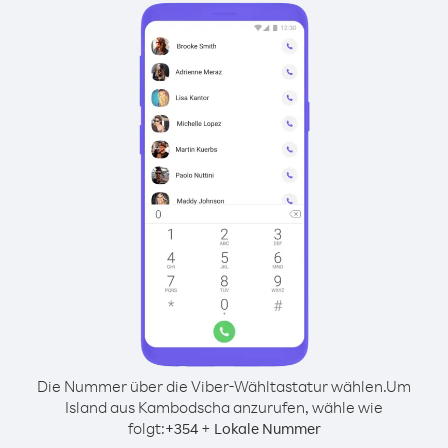
Die Nummer über die Viber-Wähltastatur wählen.
Um
Island aus Kambodscha anzurufen, wähle wie
folgt:
+
+
354
Lokale Nummer