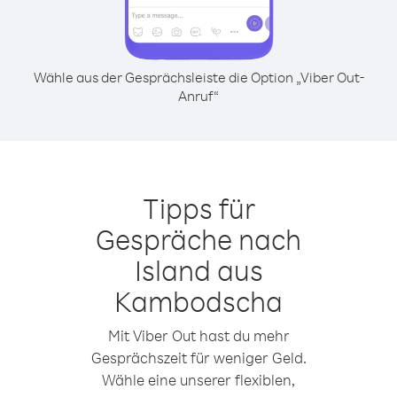
Wähle aus der Gesprächsleiste die Option „Viber Out-
Anruf“
Tipps für
Gespräche nach
Island aus
Kambodscha
Mit Viber Out hast du mehr
Gesprächszeit für weniger Geld.
Wähle eine unserer flexiblen,