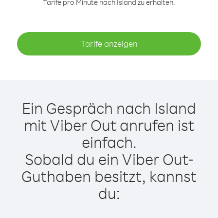
Tarife pro Minute nach Island zu erhalten.
Tarife anzeigen
Ein Gespräch nach Island
mit Viber Out anrufen ist
einfach.
Sobald du ein Viber Out-
Guthaben besitzt, kannst
du: