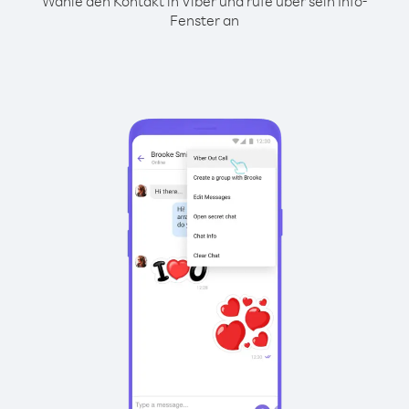
Wähle den Kontakt in Viber und rufe über sein Info-
Fenster an