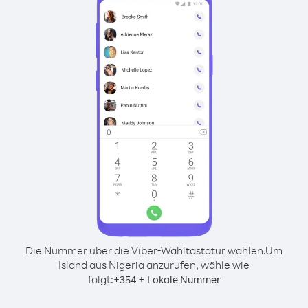
Die Nummer über die Viber-Wähltastatur wählen.
Um
Island aus Nigeria anzurufen, wähle wie
folgt:
+
+
354
Lokale Nummer