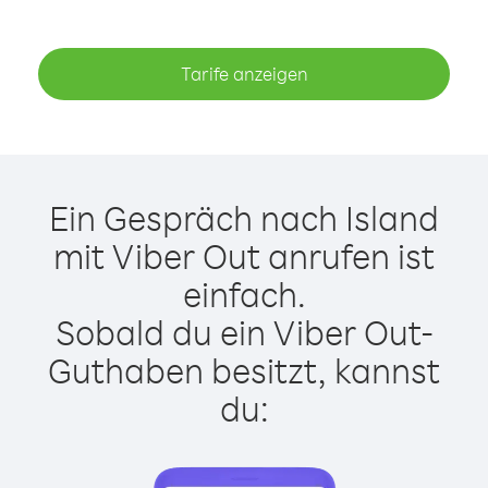
Tarife anzeigen
Ein Gespräch nach Island
mit Viber Out anrufen ist
einfach.
Sobald du ein Viber Out-
Guthaben besitzt, kannst
du: