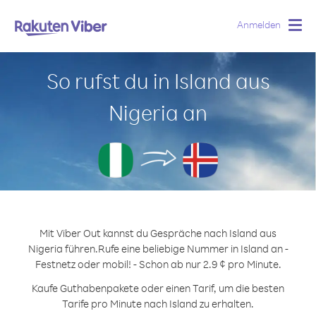
Anmelden
Togg
navig
So rufst du in Island aus
Nigeria an
Mit Viber Out kannst du Gespräche nach Island aus
Nigeria führen.
Rufe eine beliebige Nummer in Island an -
Festnetz oder mobil! - Schon ab nur 2.9 ¢ pro Minute.
Kaufe Guthabenpakete oder einen Tarif, um die besten
Tarife pro Minute nach Island zu erhalten.