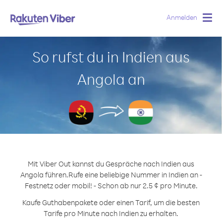
Anmelden
Togg
navig
So rufst du in Indien aus
Angola an
Mit Viber Out kannst du Gespräche nach Indien aus
Angola führen.
Rufe eine beliebige Nummer in Indien an -
Festnetz oder mobil! - Schon ab nur 2.5 ¢ pro Minute.
Kaufe Guthabenpakete oder einen Tarif, um die besten
Tarife pro Minute nach Indien zu erhalten.