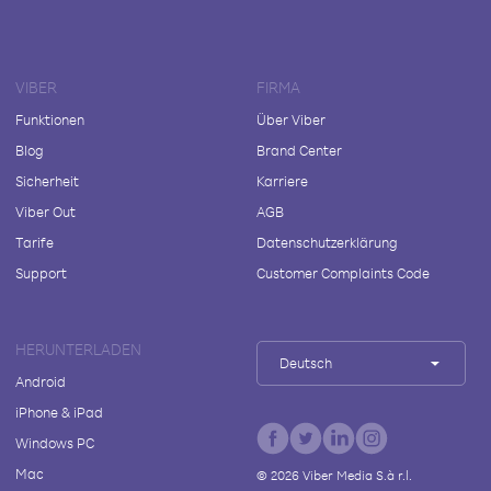
VIBER
FIRMA
Funktionen
Über Viber
Blog
Brand Center
Sicherheit
Karriere
Viber Out
AGB
Tarife
Datenschutzerklärung
Support
Customer Complaints Code
HERUNTERLADEN
Deutsch
Android
iPhone & iPad
Windows PC
Mac
©
2026
Viber Media S.à r.l.