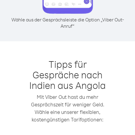
Wähle aus der Gesprächsleiste die Option „Viber Out-
Anruf“
Tipps für
Gespräche nach
Indien aus Angola
Mit Viber Out hast du mehr
Gesprächszeit für weniger Geld.
Wähle eine unserer flexiblen,
kostengünstigen Tarifoptionen: