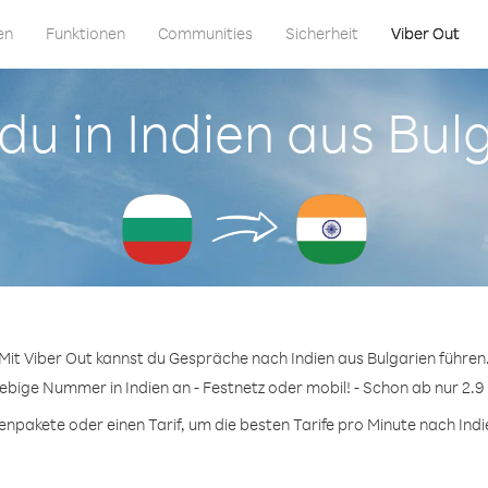
en
Funktionen
Communities
Sicherheit
Viber Out
 du in Indien aus Bul
Mit Viber Out kannst du Gespräche nach Indien aus Bulgarien führen
iebige Nummer in Indien an - Festnetz oder mobil! - Schon ab nur 2.9
npakete oder einen Tarif, um die besten Tarife pro Minute nach Indie