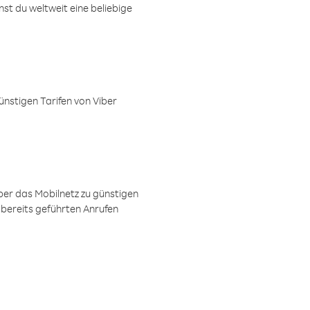
t du weltweit eine beliebige
ünstigen Tarifen von Viber
ber das Mobilnetz zu günstigen
 bereits geführten Anrufen