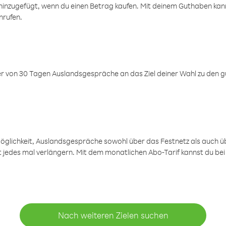
inzugefügt, wenn du einen Betrag kaufen. Mit deinem Guthaben kanns
nrufen.
er von 30 Tagen Auslandsgespräche an das Ziel deiner Wahl zu den g
öglichkeit, Auslandsgespräche sowohl über das Festnetz als auch ü
ht jedes mal verlängern. Mit dem monatlichen Abo-Tarif kannst du bei
Nach weiteren Zielen suchen