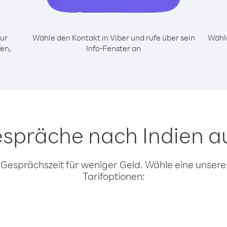
ur
Wähle den Kontakt in Viber und rufe über sein
Wähle
en,
Info-Fenster an
espräche nach Indien a
 Gesprächszeit für weniger Geld. Wähle eine unserer
Tarifoptionen: