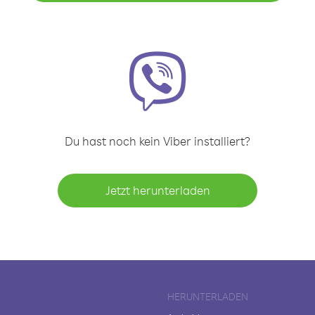
Du hast noch kein Viber installiert?
Jetzt herunterladen
HERUNTERLADEN