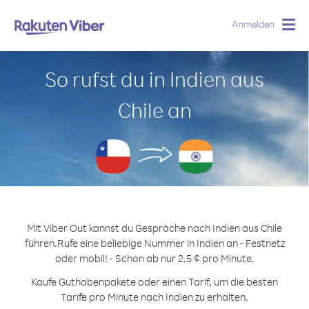
Anmelden
Togg
navig
So rufst du in Indien aus
Chile an
Mit Viber Out kannst du Gespräche nach Indien aus Chile
führen.
Rufe eine beliebige Nummer in Indien an - Festnetz
oder mobil! - Schon ab nur 2.5 ¢ pro Minute.
Kaufe Guthabenpakete oder einen Tarif, um die besten
Tarife pro Minute nach Indien zu erhalten.