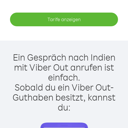
Tarife anzeigen
Ein Gespräch nach Indien
mit Viber Out anrufen ist
einfach.
Sobald du ein Viber Out-
Guthaben besitzt, kannst
du: