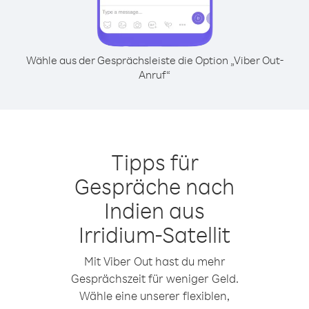
Wähle aus der Gesprächsleiste die Option „Viber Out-
Anruf“
Tipps für
Gespräche nach
Indien aus
Irridium-Satellit
Mit Viber Out hast du mehr
Gesprächszeit für weniger Geld.
Wähle eine unserer flexiblen,