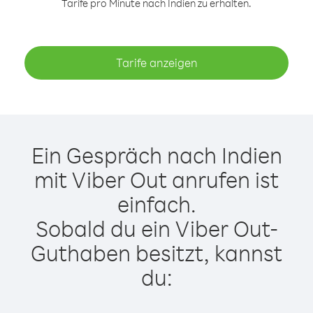
Tarife pro Minute nach Indien zu erhalten.
Tarife anzeigen
Ein Gespräch nach Indien
mit Viber Out anrufen ist
einfach.
Sobald du ein Viber Out-
Guthaben besitzt, kannst
du: