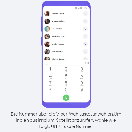
Die Nummer über die Viber-Wähltastatur wählen.
Um
Indien aus Irridium-Satellit anzurufen, wähle wie
folgt:
+
+
91
Lokale Nummer