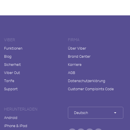
VIBER
FIRMA
Funktionen
Über Viber
Blog
Brand Center
Sicherheit
Karriere
Viber Out
AGB
Tarife
Datenschutzerklärung
Support
Customer Complaints Code
HERUNTERLADEN
Deutsch
Android
iPhone & iPad