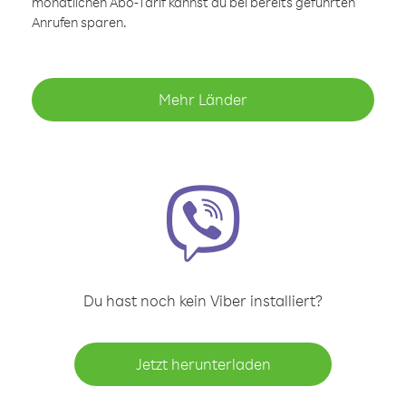
monatlichen Abo-Tarif kannst du bei bereits geführten
Anrufen sparen.
Mehr Länder
Du hast noch kein Viber installiert?
Jetzt herunterladen