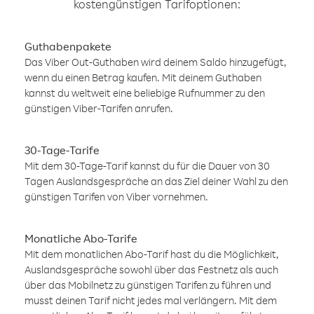
kostengünstigen Tarifoptionen:
Guthabenpakete
Das Viber Out-Guthaben wird deinem Saldo hinzugefügt,
wenn du einen Betrag kaufen. Mit deinem Guthaben
kannst du weltweit eine beliebige Rufnummer zu den
günstigen Viber-Tarifen anrufen.
30-Tage-Tarife
Mit dem 30-Tage-Tarif kannst du für die Dauer von 30
Tagen Auslandsgespräche an das Ziel deiner Wahl zu den
günstigen Tarifen von Viber vornehmen.
Monatliche Abo-Tarife
Mit dem monatlichen Abo-Tarif hast du die Möglichkeit,
Auslandsgespräche sowohl über das Festnetz als auch
über das Mobilnetz zu günstigen Tarifen zu führen und
musst deinen Tarif nicht jedes mal verlängern. Mit dem