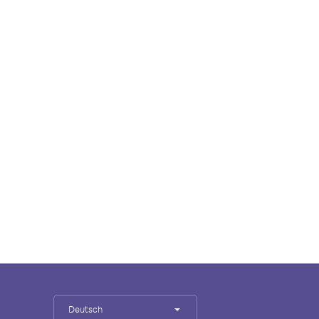
Deutsch