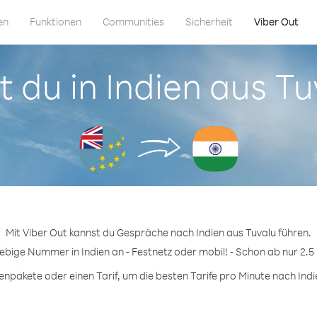
en
Funktionen
Communities
Sicherheit
Viber Out
t du in Indien aus T
Mit Viber Out kannst du Gespräche nach Indien aus Tuvalu führen.
iebige Nummer in Indien an - Festnetz oder mobil! - Schon ab nur 2.5
npakete oder einen Tarif, um die besten Tarife pro Minute nach Indie