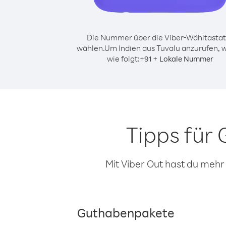
Die Nummer über die Viber-Wähltastat
wählen.
Um Indien aus Tuvalu anzurufen, 
wie folgt:
+
+
91
Lokale Nummer
Tipps für
Mit Viber Out hast du mehr
Guthabenpakete