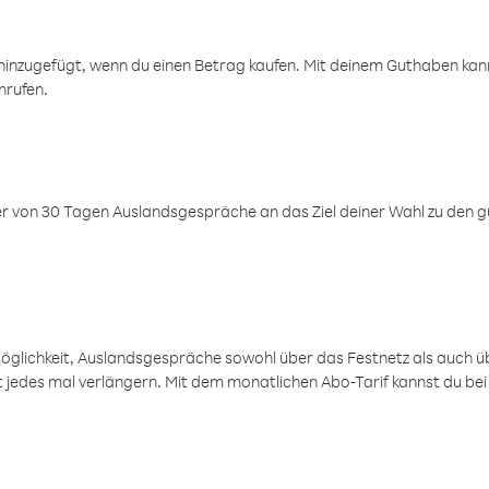
inzugefügt, wenn du einen Betrag kaufen. Mit deinem Guthaben kanns
nrufen.
er von 30 Tagen Auslandsgespräche an das Ziel deiner Wahl zu den g
öglichkeit, Auslandsgespräche sowohl über das Festnetz als auch ü
ht jedes mal verlängern. Mit dem monatlichen Abo-Tarif kannst du bei