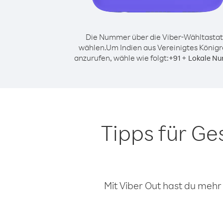
Die Nummer über die Viber-Wähltastat
wählen.
Um Indien aus Vereinigtes Königr
anzurufen, wähle wie folgt:
+
+
91
Lokale N
Tipps für Ge
Mit Viber Out hast du mehr