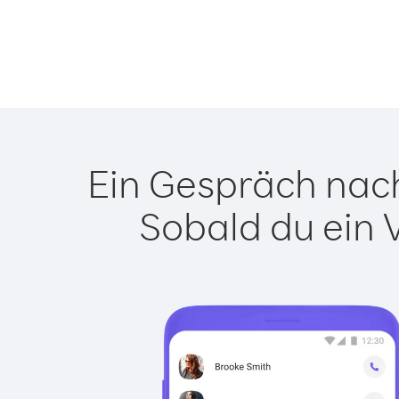
Ein Gespräch nach
Sobald du ein 