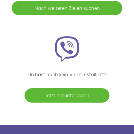
Nach weiteren Zielen suchen
Du hast noch kein Viber installiert?
Jetzt herunterladen