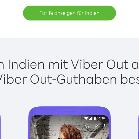
Tarife anzeigen für Indien
 Indien mit Viber Out an
Viber Out-Guthaben besi