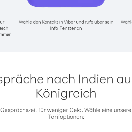
ur
Wähle den Kontakt in Viber und rufe über sein
Wähle
eich
Info-Fenster an
ummer
spräche nach Indien au
Königreich
 Gesprächszeit für weniger Geld. Wähle eine unserer
Tarifoptionen: