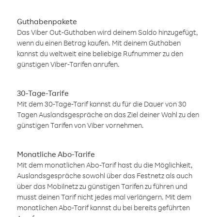
Guthabenpakete
Das Viber Out-Guthaben wird deinem Saldo hinzugefügt,
wenn du einen Betrag kaufen. Mit deinem Guthaben
kannst du weltweit eine beliebige Rufnummer zu den
günstigen Viber-Tarifen anrufen.
30-Tage-Tarife
Mit dem 30-Tage-Tarif kannst du für die Dauer von 30
Tagen Auslandsgespräche an das Ziel deiner Wahl zu den
günstigen Tarifen von Viber vornehmen.
Monatliche Abo-Tarife
Mit dem monatlichen Abo-Tarif hast du die Möglichkeit,
Auslandsgespräche sowohl über das Festnetz als auch
über das Mobilnetz zu günstigen Tarifen zu führen und
musst deinen Tarif nicht jedes mal verlängern. Mit dem
monatlichen Abo-Tarif kannst du bei bereits geführten