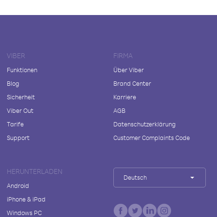
VIBER
FIRMA
Funktionen
Über Viber
Blog
Brand Center
Sicherheit
Karriere
Viber Out
AGB
Tarife
Datenschutzerklärung
Support
Customer Complaints Code
HERUNTERLADEN
Deutsch
Android
iPhone & iPad
Windows PC