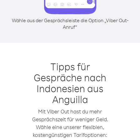
Wähle aus der Gesprächsleiste die Option „Viber Out-
Anruf“
Tipps für
Gespräche nach
Indonesien aus
Anguilla
Mit Viber Out hast du mehr
Gesprächszeit für weniger Geld.
Wähle eine unserer flexiblen,
kostengünstigen Tarifoptionen: