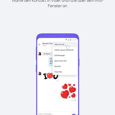
Wähle den Kontakt in Viber und rufe über sein Info-
Fenster an