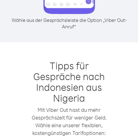
Wähle aus der Gesprächsleiste die Option „Viber Out-
Anruf“
Tipps für
Gespräche nach
Indonesien aus
Nigeria
Mit Viber Out hast du mehr
Gesprächszeit für weniger Geld.
Wähle eine unserer flexiblen,
kostengünstigen Tarifoptionen: