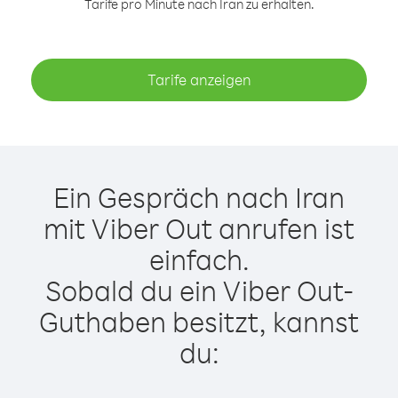
Tarife pro Minute nach Iran zu erhalten.
Tarife anzeigen
Ein Gespräch nach Iran
mit Viber Out anrufen ist
einfach.
Sobald du ein Viber Out-
Guthaben besitzt, kannst
du: