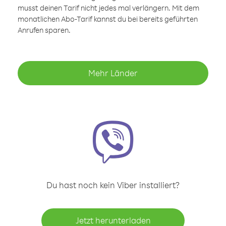
musst deinen Tarif nicht jedes mal verlängern. Mit dem
monatlichen Abo-Tarif kannst du bei bereits geführten
Anrufen sparen.
Mehr Länder
Du hast noch kein Viber installiert?
Jetzt herunterladen