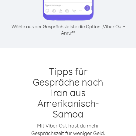
Wähle aus der Gesprächsleiste die Option „Viber Out-
Anruf“
Tipps für
Gespräche nach
Iran aus
Amerikanisch-
Samoa
Mit Viber Out hast du mehr
Gesprächszeit für weniger Geld.