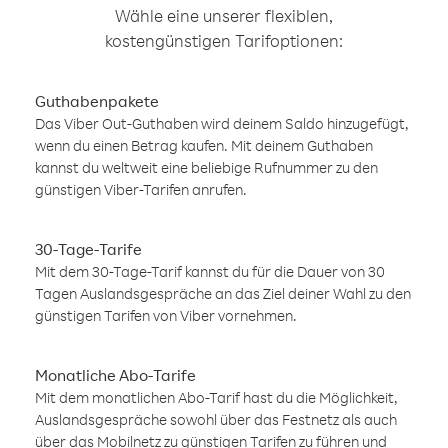
Wähle eine unserer flexiblen,
kostengünstigen Tarifoptionen:
Guthabenpakete
Das Viber Out-Guthaben wird deinem Saldo hinzugefügt,
wenn du einen Betrag kaufen. Mit deinem Guthaben
kannst du weltweit eine beliebige Rufnummer zu den
günstigen Viber-Tarifen anrufen.
30-Tage-Tarife
Mit dem 30-Tage-Tarif kannst du für die Dauer von 30
Tagen Auslandsgespräche an das Ziel deiner Wahl zu den
günstigen Tarifen von Viber vornehmen.
Monatliche Abo-Tarife
Mit dem monatlichen Abo-Tarif hast du die Möglichkeit,
Auslandsgespräche sowohl über das Festnetz als auch
über das Mobilnetz zu günstigen Tarifen zu führen und