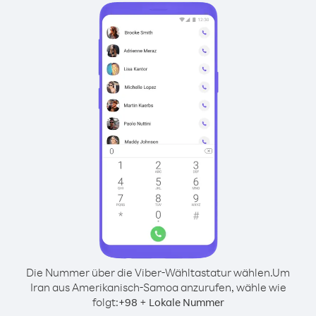
Die Nummer über die Viber-Wähltastatur wählen.
Um
Iran aus Amerikanisch-Samoa anzurufen, wähle wie
folgt:
+
+
98
Lokale Nummer