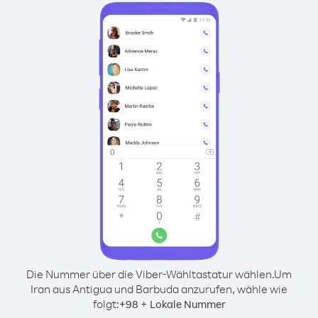
Die Nummer über die Viber-Wähltastatur wählen.
Um
Iran aus Antigua und Barbuda anzurufen, wähle wie
folgt:
+
+
98
Lokale Nummer