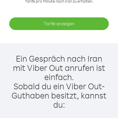
Tarife pro Minute nach Iran zu erhalten.
Tarife anzeigen
Ein Gespräch nach Iran
mit Viber Out anrufen ist
einfach.
Sobald du ein Viber Out-
Guthaben besitzt, kannst
du: