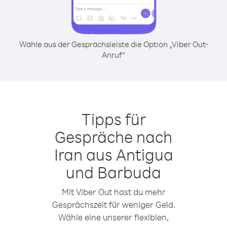
Wähle aus der Gesprächsleiste die Option „Viber Out-
Anruf“
Tipps für
Gespräche nach
Iran aus Antigua
und Barbuda
Mit Viber Out hast du mehr
Gesprächszeit für weniger Geld.
Wähle eine unserer flexiblen,