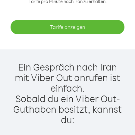
Tarife pro Minute nach Iran zu erhalten.
Tarife anzeigen
Ein Gespräch nach Iran
mit Viber Out anrufen ist
einfach.
Sobald du ein Viber Out-
Guthaben besitzt, kannst
du: