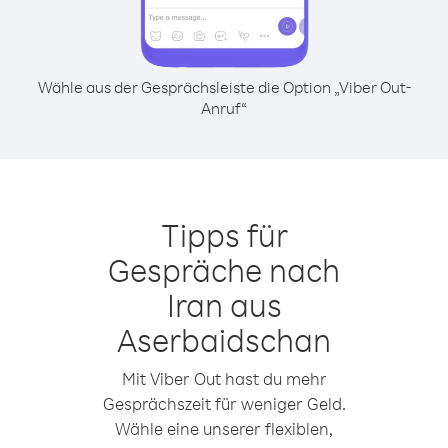
Wähle aus der Gesprächsleiste die Option „Viber Out-
Anruf“
Tipps für
Gespräche nach
Iran aus
Aserbaidschan
Mit Viber Out hast du mehr
Gesprächszeit für weniger Geld.
Wähle eine unserer flexiblen,