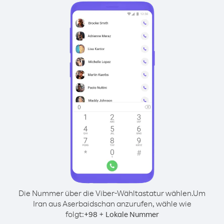
Die Nummer über die Viber-Wähltastatur wählen.
Um
Iran aus Aserbaidschan anzurufen, wähle wie
folgt:
+
+
98
Lokale Nummer