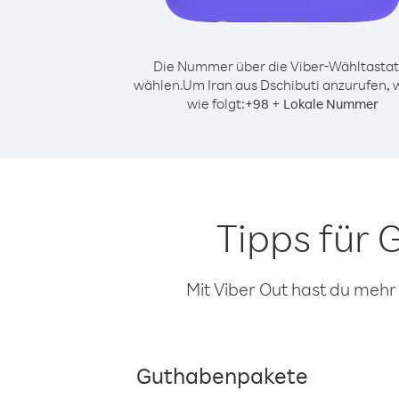
Die Nummer über die Viber-Wähltastat
wählen.
Um Iran aus Dschibuti anzurufen, 
wie folgt:
+
+
98
Lokale Nummer
Tipps für 
Mit Viber Out hast du mehr
Guthabenpakete