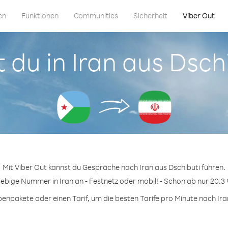
en
Funktionen
Communities
Sicherheit
Viber Out
t du in Iran aus Dsch
Mit Viber Out kannst du Gespräche nach Iran aus Dschibuti führen.
liebige Nummer in Iran an - Festnetz oder mobil! - Schon ab nur 20.3 
enpakete oder einen Tarif, um die besten Tarife pro Minute nach Iran