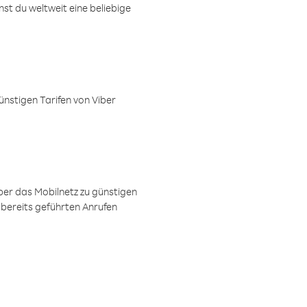
t du weltweit eine beliebige
ünstigen Tarifen von Viber
ber das Mobilnetz zu günstigen
 bereits geführten Anrufen