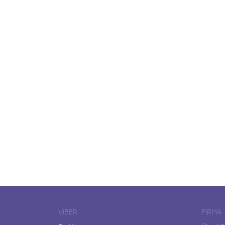
VIBER
FIRMA