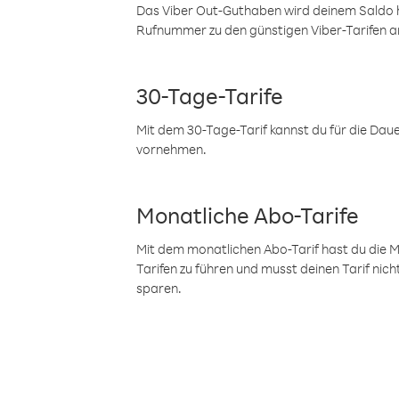
Das Viber Out-Guthaben wird deinem Saldo h
Rufnummer zu den günstigen Viber-Tarifen a
30-Tage-Tarife
Mit dem 30-Tage-Tarif kannst du für die Dau
vornehmen.
Monatliche Abo-Tarife
Mit dem monatlichen Abo-Tarif hast du die M
Tarifen zu führen und musst deinen Tarif nic
sparen.