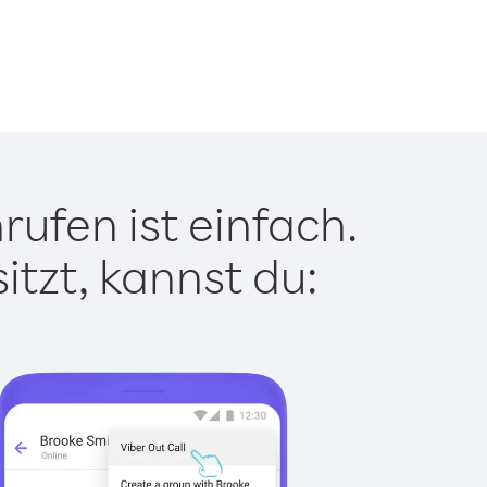
ufen ist einfach.
tzt, kannst du: