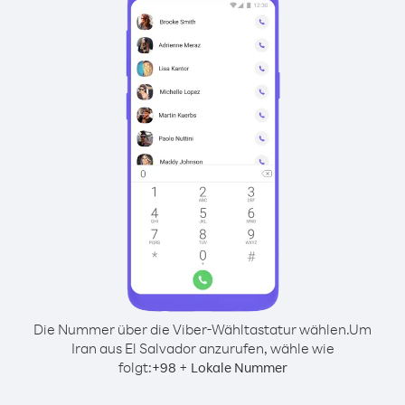
Die Nummer über die Viber-Wähltastatur wählen.
Um
Iran aus El Salvador anzurufen, wähle wie
folgt:
+
+
98
Lokale Nummer