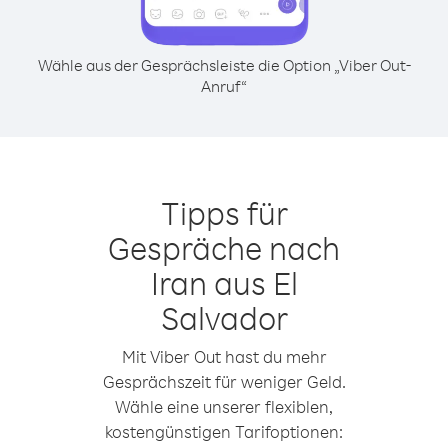
Wähle aus der Gesprächsleiste die Option „Viber Out-
Anruf“
Tipps für
Gespräche nach
Iran aus El
Salvador
Mit Viber Out hast du mehr
Gesprächszeit für weniger Geld.
Wähle eine unserer flexiblen,
kostengünstigen Tarifoptionen: