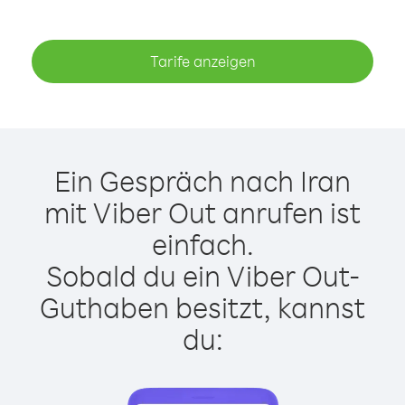
Tarife anzeigen
Ein Gespräch nach Iran
mit Viber Out anrufen ist
einfach.
Sobald du ein Viber Out-
Guthaben besitzt, kannst
du: